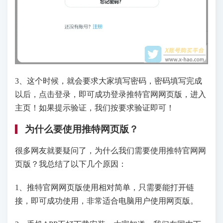
3、这个时候，就会要求大家填写密码，密码填写完成
以后，点击登录，即可成功登录推特官网网页版，进入
主页！如果提示验证，我们按要求验证即可！
为什么要使用推特网页版？
很多网友就要疑问了，为什么我们需要使用推特官网网
页版？我总结了以下几个原因：
1、推特官网网页版使用相对简单，只需要能打开链
接，即可成功使用，非常适合电脑用户使用网页版。