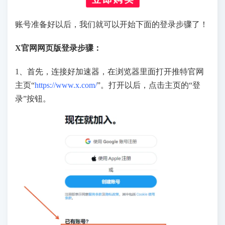
账号准备好以后，我们就可以开始下面的登录步骤了！
X官网网页版登录步骤：
1、首先，连接好加速器，在浏览器里面打开推特官网
主页“
https://www.x.com/
”。打开以后，点击主页的“登
录”按钮。