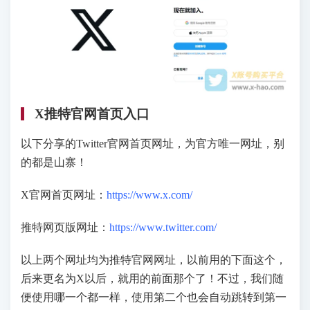
X推特官网首页入口
以下分享的Twitter官网首页网址，为官方唯一网址，别
的都是山寨！
X官网首页网址：
https://www.x.com/
推特网页版网址：
https://www.twitter.com/
以上两个网址均为推特官网网址，以前用的下面这个，
后来更名为X以后，就用的前面那个了！不过，我们随
便使用哪一个都一样，使用第二个也会自动跳转到第一