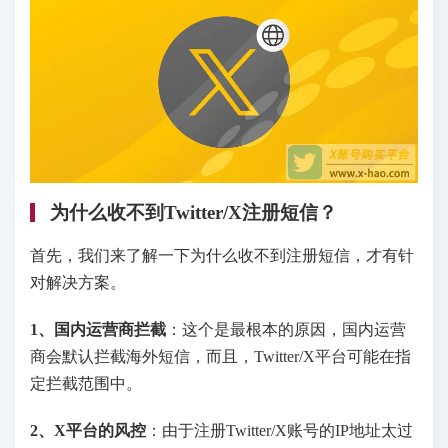
为什么收不到Twitter/X注册短信？
首先，我们来了解一下为什么收不到注册短信，才有针
对解决方案。
1、国内运营商拦截
：这个是最根本的原因，国内运营
商会默认拦截海外短信，而且，Twitter/X平台可能在指
定拦截范围中。
2、X平台的风控
：由于注册Twitter/X账号的IP地址太过