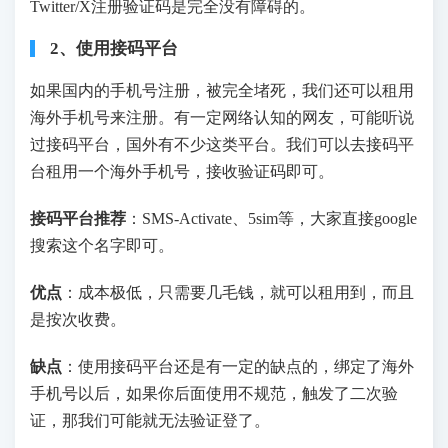
Twitter/X注册验证码是完全没有障碍的。
2、使用接码平台
如果国内的手机号注册，被完全堵死，我们还可以租用
海外手机号来注册。有一定网络认知的网友，可能听说
过接码平台，国外有不少这类平台。我们可以去接码平
台租用一个海外手机号，接收验证码即可。
接码平台推荐
：SMS-Activate、5sim等，大家直接google
搜索这个名字即可。
优点
：成本极低，只需要几毛钱，就可以租用到，而且
是按次收费。
缺点
：使用接码平台还是有一定的缺点的，绑定了海外
手机号以后，如果你后面使用不规范，触发了二次验
证，那我们可能就无法验证登了。