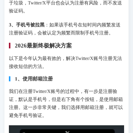
于垃圾，Twitter/X平台也会认为注册有风险，而不发送
验证码。
3、手机号被拉黑
：如果该手机号在短时间内频繁发送
注册验证码，会被认定为频繁而限制手机号注册。
2026最新终极解决方案
以下是今年认为最有效的，解决Twitter/X账号注册无法
接收短信的方法。
1、使用邮箱注册
我们在注册Twitter/X账号的过程中，有一步是注册验
证，默认是手机号，但是右下角有个按钮，是使用邮箱
注册。这一步非常关键，我们选择用邮箱注册，就可以
避免手机号验证。