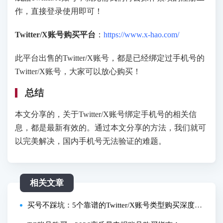
作，直接登录使用即可！
Twitter/X账号购买平台
：
https://www.x-hao.com/
此平台出售的Twitter/X账号，都是已经绑定过手机号的
Twitter/X账号，大家可以放心购买！
总结
本文分享的，关于Twitter/X账号绑定手机号的相关信
息，都是最新有效的。通过本文分享的方法，我们就可
以完美解决，国内手机号无法验证的难题。
相关文章
买号不踩坑：5个靠谱的Twitter/X账号类型购买深度测