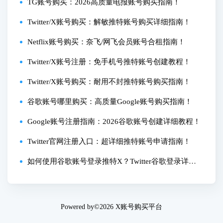
评！
TG账号购买：2026高质量电报账号购买指南！
Twitter/X账号购买：解敏推特账号购买详细指南！
Netflix账号购买：奈飞/网飞会员账号合租指南！
Twitter/X账号注册：免手机号推特账号创建教程！
Twitter/X账号购买：耐用不封推特账号购买指南！
谷歌账号哪里购买：高质量Google账号购买指南！
Google账号注册指南：2026谷歌账号创建详细教程！
Twitter官网注册入口：超详细推特账号申请指南！
如何使用谷歌账号登录推特X？Twitter谷歌登录详细
教程！
Powered by©2026
X账号购买平台