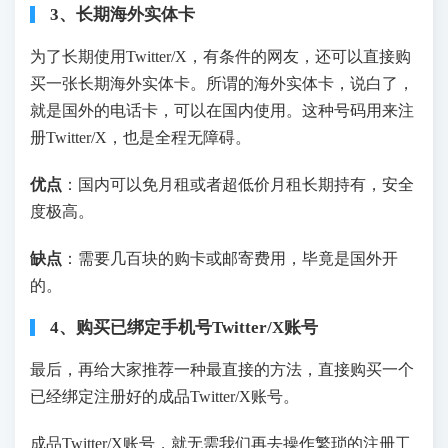
3、长期海外实体卡
为了长期使用Twitter/X，有条件的网友，还可以直接购
买一张长期海外实体卡。所谓的海外实体卡，说白了，
就是国外的电话卡，可以在国内使用。这种号码用来注
册Twitter/X，也是全程无障碍。
优点
：国内可以免月租或者超低价月租长期持有，安全
度极高。
缺点
：需要几百块的购卡或邮寄费用，毕竟是国外开
的。
4、购买已绑定手机号Twitter/X账号
最后，再给大家推荐一种最直接的方法，直接购买一个
已经绑定注册好的成品Twitter/X账号。
成品Twitter/X账号，就无需我们再去操作繁琐的注册工