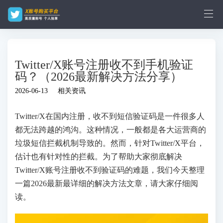
Twitter/X账号注册收不到手机验证
码？（2026最新解决方法分享）
2026-06-13
相关资讯
Twitter/X在国内注册，收不到短信验证码是一件很多人
都无法跨越的鸿沟。这种情况，一般都是各大运营商的
垃圾短信拦截机制导致的。然而，针对Twitter/X平台，
估计也有针对性的拦截。为了帮助大家彻底解决
Twitter/X账号注册收不到验证码的难题，我们今天整理
一篇2026最新最详细的解决方法文章，请大家仔细阅
读。