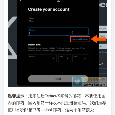
温馨提示
：用来注册Twitter/X账号的邮箱，不要使用国
内的邮箱，国内邮箱一样收不到注册验证码。我们推荐
使用谷歌邮箱或者outlook邮箱，这两个邮箱接受