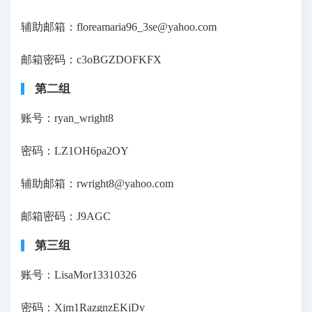
辅助邮箱：floreamaria96_3se@yahoo.com
邮箱密码：c3oBGZDOFKFX
第二组
账号：ryan_wright8
密码：LZ1OH6pa2OY
辅助邮箱：rwright8@yahoo.com
邮箱密码：J9AGC
第三组
账号：LisaMor13310326
密码：Xjm1RazgnzEKjDv