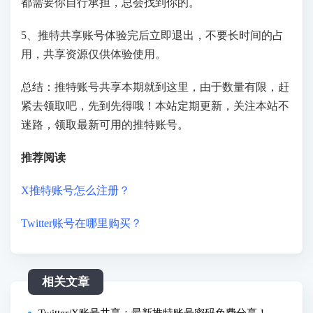
都需要你自行承担，总会找到你的。
5、推特共享账号体验完后立即退出，不要长时间的占
用，共享资源仅供体验使用。
总结：推特账号共享本期就到这里，由于数量有限，赶
紧去领取吧，先到先得哦！本站定期更新，关注本站不
迷路，领取最新可用的推特账号。
推荐阅读
X推特账号怎么注册？
Twitter账号在哪里购买？
相关文章
Twitter/X账号共享：最新推特账号密码免费分享！