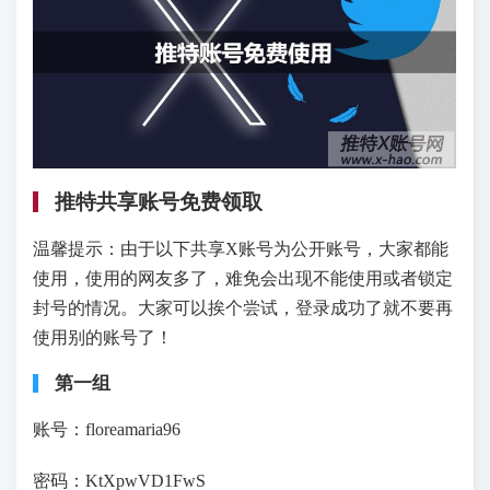
推特共享账号免费领取
温馨提示：由于以下共享X账号为公开账号，大家都能
使用，使用的网友多了，难免会出现不能使用或者锁定
封号的情况。大家可以挨个尝试，登录成功了就不要再
使用别的账号了！
第一组
账号：floreamaria96
密码：KtXpwVD1FwS