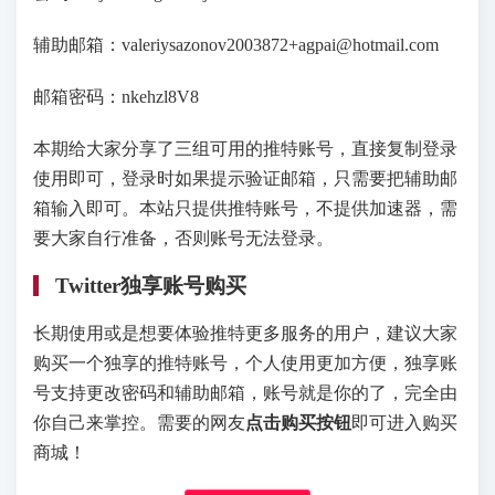
辅助邮箱：valeriysazonov2003872+agpai@hotmail.com
邮箱密码：nkehzl8V8
本期给大家分享了三组可用的推特账号，直接复制登录
使用即可，登录时如果提示验证邮箱，只需要把辅助邮
箱输入即可。本站只提供推特账号，不提供加速器，需
要大家自行准备，否则账号无法登录。
Twitter独享账号购买
长期使用或是想要体验推特更多服务的用户，建议大家
购买一个独享的推特账号，个人使用更加方便，独享账
号支持更改密码和辅助邮箱，账号就是你的了，完全由
你自己来掌控。需要的网友
点击购买按钮
即可进入购买
商城！