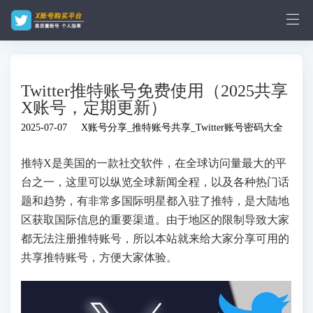
Twitter推特账号免费使用（2025共享
X账号，定期更新）
2025-07-07
X账号分享_推特账号共享_Twitter账号密码大全
推特X是美国的一款社交软件，在全球访问量最大的平
台之一，这里可以纵览全球新闻全程，以及各种热门话
题和趋势，有非常多国际明星都入驻了推特，是大陆地
区获取国际信息的重要渠道。由于地区的限制导致大家
都无法注册推特账号，所以本站就来给大家分享可用的
共享推特账号，方便大家体验。