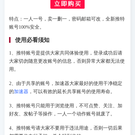
特点：一人一号，卖一删一，密码邮箱可改，全新推特
账号100%安全。
使用必看须知
1、推特账号是提供大家共同体验使用，登录成功后请
大家切勿随意更改账号的信息，否则异常大家都无法使
用。
2、由于共享的账号，加速器大家最好的使用干净稳定
的
加速器
，可以有效的延长共享账号的使用寿命。
3、推特账号只能用于浏览使用，不可点赞、关注、加
好友、发帖子等操作，一人一个动作账号就废了。
4、推特账号请大家不要用于违法用途，否则一切后果