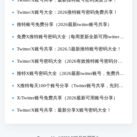
Twitter/X账号大全：2026推特账号密码免费共享！
推特账号免费分享（2026最新twitter账号共享）
免费X推特账号密码大全（每周更新全新可用twitter账
号）
Twitter/X账号共享：2026.5最新推特账号密码大全！
Twitter/X账号密码大全（2026有效推特账号密码分
享）
推特X账号密码大全（2026最新twitter账号，免费共
享）
X推特每天100个账号分享（Twitter账号共享，先到先
得）
X/Twitter账号免费共享（2026最新可用账号分享）
Twitter/X账号共享：最新分享X账号密码大全！