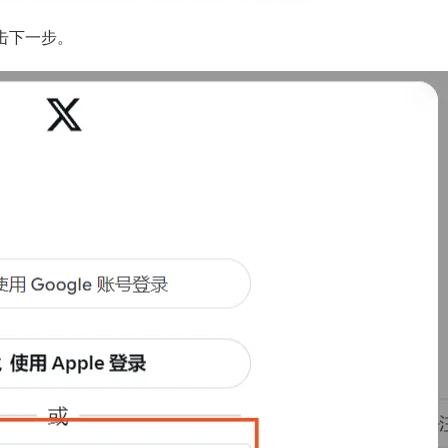
击下一步。