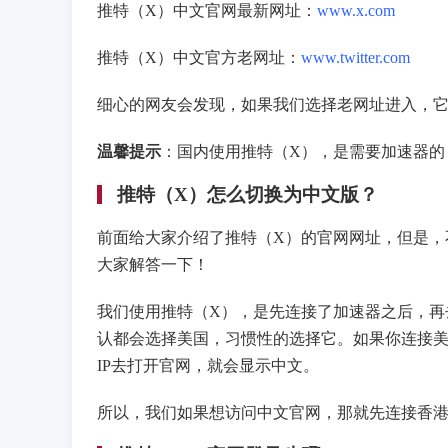
推特（X）中文官网最新网址：
www.x.com
推特（X）中文官方老网址：
www.twitter.com
细心的网友会发现，如果我们选择老网址进入，
温馨提示
：国内使用推特（X），是需要加速器的
推特（X）怎么切换为中文版？
前面给大家介绍了推特（X）的官网网址，但是，
大家解答一下！
我们使用推特（X），是先连接了加速器之后，再
认都会选择美国，习惯性的选择它。如果你连接美
IP去打开官网，就会显示中文。
所以，我们如果想访问中文官网，那就先连接香港