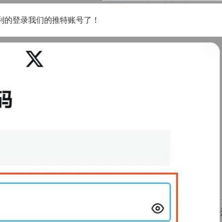
利的登录我们的推特账号了！