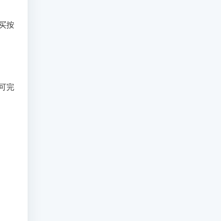
买按
可完