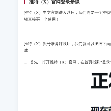
推特（X）官网登录步骤
推特（X）中文官网进入以后，我们需要一个推特
钮直接买一个使用！
推特（X）账号准备好以后，我们就可以按照下面
成！
1、首先，打开推特（X）官网，在首页找到“登录