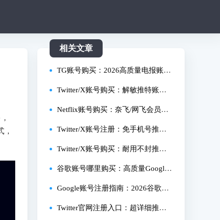
相关文章
TG账号购买：2026高质量电报账号
购买指南！
Twitter/X账号购买：解敏推特账号
购买详细指南！
Netflix账号购买：奈飞/网飞会员账
多，
号合租指南！
Twitter/X账号注册：免手机号推特
式，
账号创建教程！
Twitter/X账号购买：耐用不封推特
账号购买指南！
谷歌账号哪里购买：高质量Google
账号购买指南！
Google账号注册指南：2026谷歌账
号创建详细教程！
Twitter官网注册入口：超详细推特