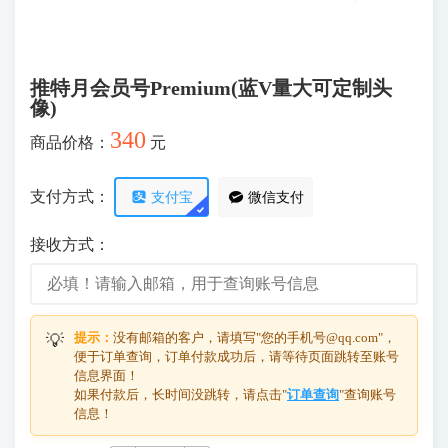
推特月会员号Premium(蓝V量大可定制头
像)
340
商品价格：
元
支付方式：
支付宝
微信支付
接收方式：
提示：
没有邮箱的客户，请填写"您的手机号@qq.com"，
💡
便于订单查询，订单付款成功后，请等待页面跳转至账号
信息界面！
如果付款后，长时间没跳转，请点击"
订单查询
"查询账号
信息！