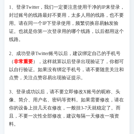
1、登录Twitter，我们一定要注意使用干净的IP来登录，
封过账号的线路最好不要用，太多人用的线路，也不要
用。请在同一个IP下登录使用，频繁切换容易触发验
证。也就是你第一次登录用的哪个线路，以后都用这个
线路。
2、成功登录Twitter账号以后，建议绑定自己的手机号
（
非常重要
），这样就算以后登录出现验证了，你都可
以自行验证。如果没有绑定手机号，请不要随意关注和
点赞，关注点赞容易出现验证提示。
3、登录成功以后，请不要立即修改X账号的昵称、头
像、简介、用户名、密码等资料。如果需要修改，请在
你的设备上挂几天在修改，一般挂3-7天就稳定了。而
且，不要一次性全部修改，建议每隔一天修改一项资
料。