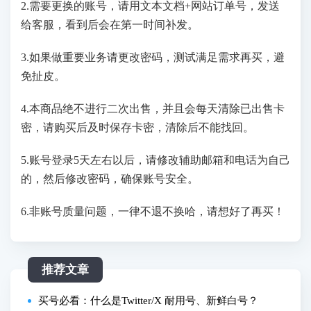
2.需要更换的账号，请用文本文档+网站订单号，发送
给客服，看到后会在第一时间补发。
3.如果做重要业务请更改密码，测试满足需求再买，避
免扯皮。
4.本商品绝不进行二次出售，并且会每天清除已出售卡
密，请购买后及时保存卡密，清除后不能找回。
5.账号登录5天左右以后，请修改辅助邮箱和电话为自己
的，然后修改密码，确保账号安全。
6.非账号质量问题，一律不退不换哈，请想好了再买！
推荐文章
买号必看：什么是Twitter/X 耐用号、新鲜白号？