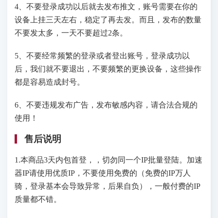
4、不要登录成功以后就去发布推文，账号需要在你的
设备上挂三天左右，稳定了再去发。而且，发布的数量
不要发太多，一天不要超过2条。
5、不要经常频繁的登录或者登出账号，登录成功以
后，我们就不要退出，不要频繁的更换设备，这些操作
都是容易造成封号。
6、不要违规发布广告，发布敏感内容，请合法合规的
使用！
售后说明
1.本商品3天内包首登，，切勿同一个IP批量登陆。加速
器IP请使用优质IP，不要使用免费的（免费的IP万人
骑，登录基本会导致异常，后果自负），一般付费的IP
质量都不错。