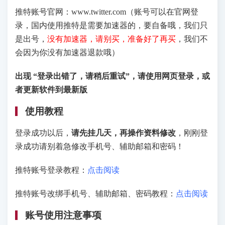
推特账号官网：www.twitter.com（账号可以在官网登
录，国内使用推特是需要加速器的，要自备哦，我们只
是出号，
没有加速器，请别买，准备好了再买
，我们不
会因为你没有加速器退款哦）
出现 “登录出错了
，请稍后重试”，
请使用网页登录，或
者更新软件到最新版
使用教程
登录成功以后，
请先挂几天，再操作资料修改
，刚刚登
录成功请别着急修改手机号、辅助邮箱和密码！
推特账号登录教程：
点击阅读
推特账号改绑手机号、辅助邮箱、密码教程：
点击阅读
账号使用注意事项